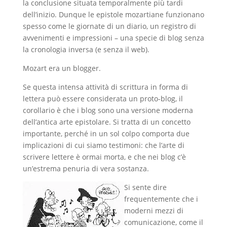
la conclusione situata temporalmente più tardi
dell’inizio. Dunque le epistole mozartiane funzionano
spesso come le giornate di un diario, un registro di
avvenimenti e impressioni – una specie di blog senza
la cronologia inversa (e senza il web).
Mozart era un blogger.
Se questa intensa attività di scrittura in forma di
lettera può essere considerata un proto-blog, il
corollario è che i blog sono una versione moderna
dell’antica arte epistolare. Si tratta di un concetto
importante, perché in un sol colpo comporta due
implicazioni di cui siamo testimoni: che l’arte di
scrivere lettere è ormai morta, e che nei blog c’è
un’estrema penuria di vera sostanza.
Si sente dire
frequentemente che i
moderni mezzi di
comunicazione, come il