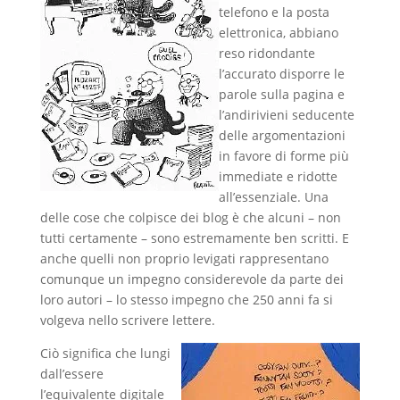
telefono e la posta
elettronica, abbiano
reso ridondante
l’accurato disporre le
parole sulla pagina e
l’andirivieni seducente
delle argomentazioni
in favore di forme più
immediate e ridotte
all’essenziale. Una
delle cose che colpisce dei blog è che alcuni – non
tutti certamente – sono estremamente ben scritti. E
anche quelli non proprio levigati rappresentano
comunque un impegno considerevole da parte dei
loro autori – lo stesso impegno che 250 anni fa si
volgeva nello scrivere lettere.
Ciò significa che lungi
dall’essere
l’equivalente digitale