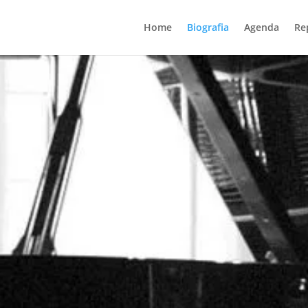
Home
Biografia
Agenda
Re