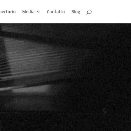
pertorio
Media
Contatto
Blog