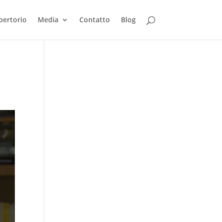
pertorio
Media
Contatto
Blog