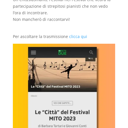
partecipazione di strepitosi pianisti che non vedo
l’ora di incontrare.
Non mancherò di raccontarvi!
Per ascoltare la trasmissione
clicca qui