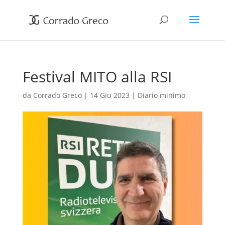
Festival MITO alla RSI
da
Corrado Greco
|
14 Giu 2023
|
Diario minimo