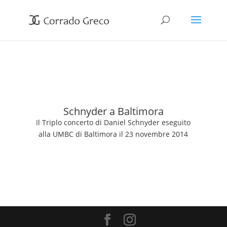
Schnyder a Baltimora
Il Triplo concerto di Daniel Schnyder eseguito
alla UMBC di Baltimora il 23 novembre 2014