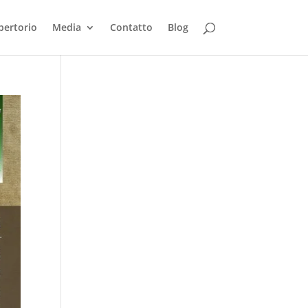
pertorio
Media
Contatto
Blog