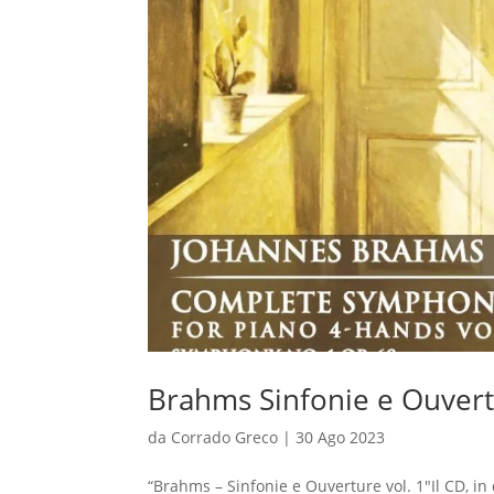
Brahms Sinfonie e Ouvertu
da
Corrado Greco
|
30 Ago 2023
“Brahms – Sinfonie e Ouverture vol. 1″Il CD, in