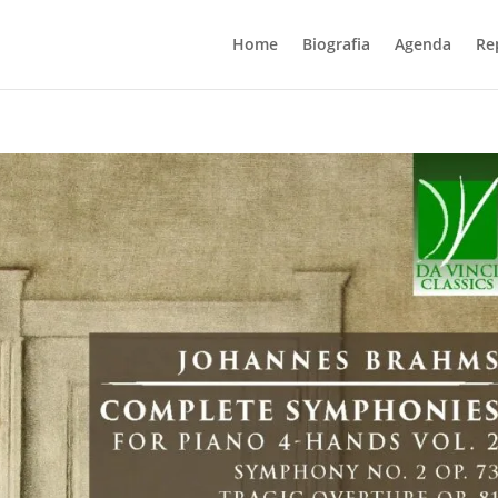
Home
Biografia
Agenda
Re