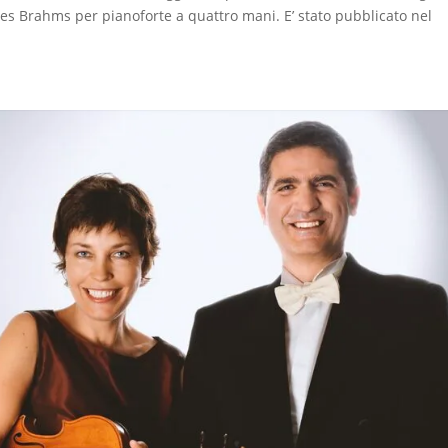
nes Brahms per pianoforte a quattro mani. E’ stato pubblicato nel