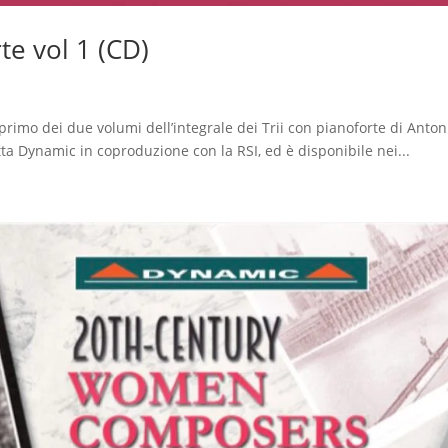
te vol 1 (CD)
l primo dei due volumi dell’integrale dei Trii con pianoforte di Anton
tta Dynamic in coproduzione con la RSI, ed è disponibile nei...