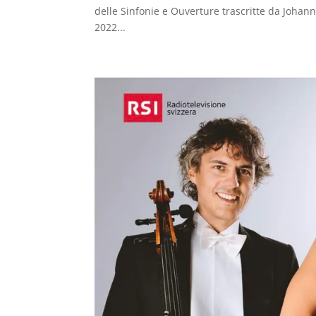
delle Sinfonie e Ouverture trascritte da Johan
2022...