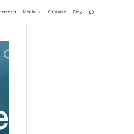
pertorio
Media
Contatto
Blog