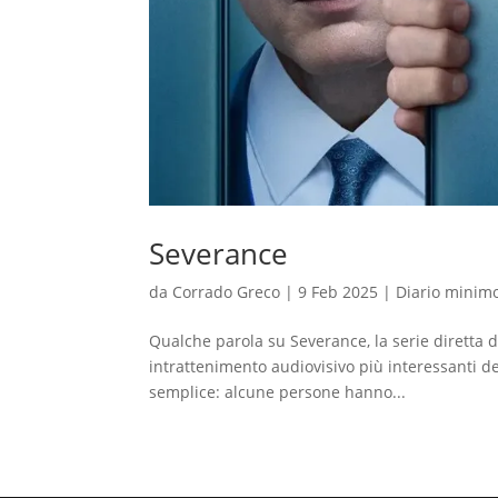
Severance
da
Corrado Greco
|
9 Feb 2025
|
Diario minim
Qualche parola su Severance, la serie diretta d
intrattenimento audiovisivo più interessanti de
semplice: alcune persone hanno...